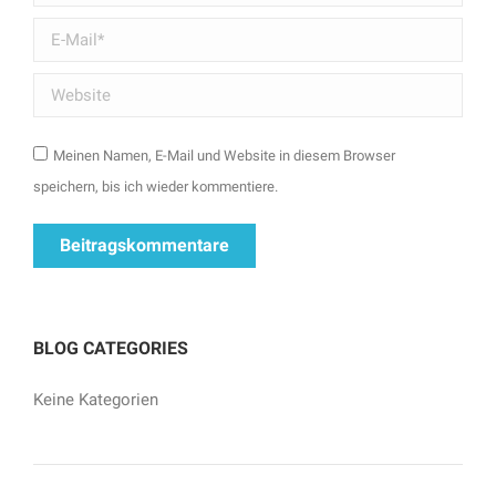
E-Mail *
Website
Meinen Namen, E-Mail und Website in diesem Browser
speichern, bis ich wieder kommentiere.
Beitragskommentare
BLOG CATEGORIES
Keine Kategorien