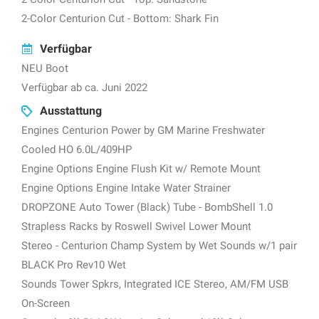
2-Color Centurion Cut - Bottom: Shark Fin
Verfügbar
NEU Boot
Verfügbar ab ca. Juni 2022
Ausstattung
Engines Centurion Power by GM Marine Freshwater
Cooled HO 6.0L/409HP
Engine Options Engine Flush Kit w/ Remote Mount
Engine Options Engine Intake Water Strainer
DROPZONE Auto Tower (Black) Tube - BombShell 1.0
Strapless Racks by Roswell Swivel Lower Mount
Stereo - Centurion Champ System by Wet Sounds w/1 pair
BLACK Pro Rev10 Wet
Sounds Tower Spkrs, Integrated ICE Stereo, AM/FM USB
On-Screen