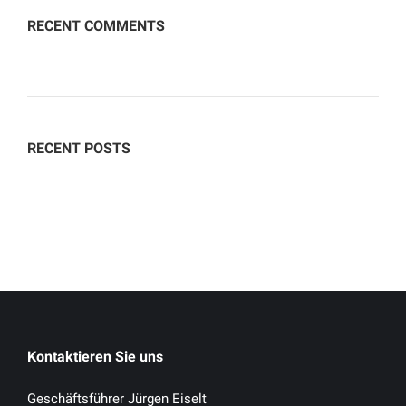
RECENT COMMENTS
RECENT POSTS
Kontaktieren Sie uns
Geschäftsführer Jürgen Eiselt