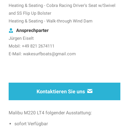
Heating & Seating - Cobra Racing Driver's Seat w/Swivel
and SS Flip Up Bolster
Heating & Seating - Walk-through Wind Dam
Ansprechparter
Jürgen Eiselt
Mobil: +49 821 2674111
E-Mail: wakesurfboats@gmail.com
Kontaktieren Sie uns
Malibu M220 LT4 folgender Ausstattung:
sofort Verfügbar