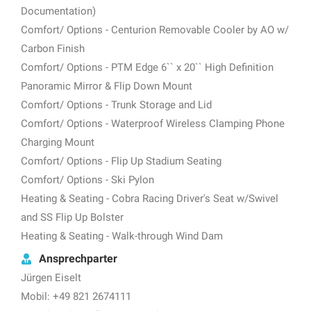
Documentation)
Comfort/ Options - Centurion Removable Cooler by AO w/
Carbon Finish
Comfort/ Options - PTM Edge 6`` x 20`` High Definition
Panoramic Mirror & Flip Down Mount
Comfort/ Options - Trunk Storage and Lid
Comfort/ Options - Waterproof Wireless Clamping Phone
Charging Mount
Comfort/ Options - Flip Up Stadium Seating
Comfort/ Options - Ski Pylon
Heating & Seating - Cobra Racing Driver's Seat w/Swivel
and SS Flip Up Bolster
Heating & Seating - Walk-through Wind Dam
Ansprechparter
Jürgen Eiselt
Mobil: +49 821 2674111