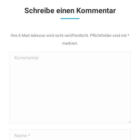
Schreibe einen Kommentar
Ihre E-Mail-Adresse wird nicht veröffentlicht. Pflichtfelder sind mit
*
markiert.
Kommentar
Name *