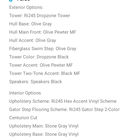
Exterior Options:
Tower: Ri245 Dropzone Tower
Hull Base: Olive Gray
Hull Main Front: Olive Pewter MF
Hull Accent: Olive Gray
Fiberglass Swim Step: Olive Gray
Tower Color: Dropzone Black
Tower Accent: Olive Pewter MF
Tower Two-Tone Accent: Black MF
Speakers: Speakers Black
Interior Options
Upholstery Scheme: Ri245 Hex Accent Vinyl Scheme
Gator Step Flooring Scheme: Ri245 Gator Step 2-Color
Centurion Cut
Upholstery Main: Stone Gray Vinyl
Upholstery Base: Stone Gray Vinyl