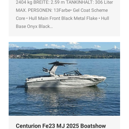
2404 kg BREITE: 2.59 m TANKINHALT: 306 Liter
MAX. PERSONEN: 13Farbe• Gel Coat Scheme
Core • Hull Main Front Black Metal Flake • Hull
Base Onyx Black…
Centurion Fe23 MJ 2025 Boatshow